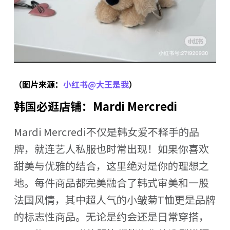
（图片来源：
小红书@大王是我
）
韩国必逛店铺：Mardi Mercredi
Mardi Mercredi不仅是韩女爱不释手的品
牌，就连艺人私服也时常出现！如果你喜欢
甜美与优雅的结合，这里绝对是你的理想之
地。每件商品都完美融合了韩式审美和一股
法国风情，其中超人气的小皱菊T恤更是品牌
的标志性商品。无论是约会还是日常穿搭，