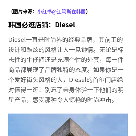
（图片来源：
小红书@江笃斯在韩国
）
韩国必逛店铺：Diesel
Diesel一直是时尚界的经典品牌，其前卫的
设计和酷炫的风格让人一见钟情。无论是标
志性的牛仔裤还是充满个性的外套，每一件
商品都展现了品牌独特的态度。如果你是一
个爱好街头风格的人，Diesel的首尔门店绝
对值得一逛！别忘了亲身体验一下他们的明
星产品，感受那种令人惊艳的时尚冲击。