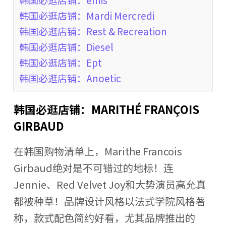
韩国必逛店铺：Mardi Mercredi
韩国必逛店铺：Rest & Recreation
韩国必逛店铺：Diesel
韩国必逛店铺：Ept
韩国必逛店铺：Anoetic
韩国必逛店铺：
MARITHÉ FRANÇOIS
GIRBAUD
在韩国购物清单上，Marithe Francois
Girbaud绝对是不可错过的地标！连
Jennie、Red Velvet Joy和大势演员高允真
都被种草！品牌设计风格以法式学院风格著
称，款式配色简约好看，尤其品牌推出的