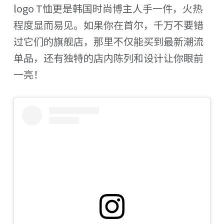
logo T恤更是韩国时尚博主人手一件，火热
程度显而易见。如果你在首尔，千万不要错
过它们的旗舰店，那里不仅能买到最新潮流
单品，还有独特的店内陈列和设计让你眼前
一亮！