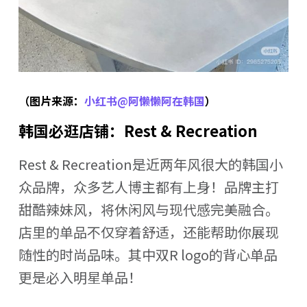
（图片来源：
小红书@阿懒懒阿在韩国
）
韩国必逛店铺：Rest & Recreation
Rest & Recreation是近两年风很大的韩国小
众品牌，众多艺人博主都有上身！品牌主打
甜酷辣妹风，将休闲风与现代感完美融合。
店里的单品不仅穿着舒适，还能帮助你展现
随性的时尚品味。其中双R logo的背心单品
更是必入明星单品！