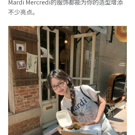
Mardi Mercredi的服饰都能为你的造型增添
不少亮点。