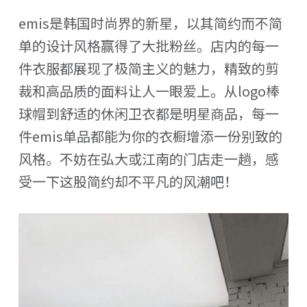
emis是韩国时尚界的新星，以其简约而不简
单的设计风格赢得了大批粉丝。店内的每一
件衣服都展现了极简主义的魅力，精致的剪
裁和高品质的面料让人一眼爱上。从logo棒
球帽到舒适的休闲卫衣都是明星商品，每一
件emis单品都能为你的衣橱增添一份别致的
风格。不妨在弘大或江南的门店走一趟，感
受一下这股简约却不平凡的风潮吧！