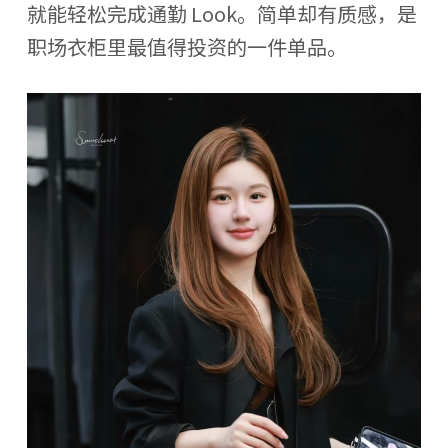
就能轻松完成通勤 Look。简单却有质感，是
职场衣柜里最值得投资的一件单品。