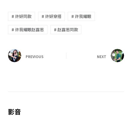
# 许妍同款
# 许妍穿搭
# 许我耀眼
# 许我耀眼赵露思
# 赵露思同款
PREVIOUS
NEXT
影音