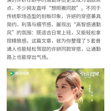
点，不少网友直呼“想照搬同款”。不同于
传统职场造型的刻板印象，许妍的穿搭兼具
简约、利落与细节感，展现出“高智感通勤
风”的氛围：既适合日常上班，又能轻松拿
捏精致感。这篇文章，就为你整理了 5 套普
通人也能轻松驾驭的许妍同款穿搭，让通勤
路上也能穿出气场。