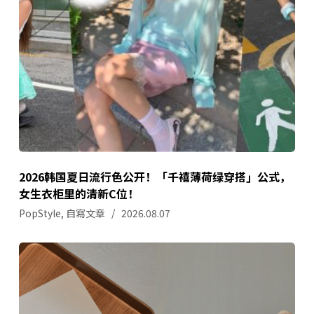
2026韩国夏日流行色公开！「千禧薄荷绿穿搭」公式，
女生衣柜里的清新C位！
PopStyle
,
自寫文章
2026.08.07