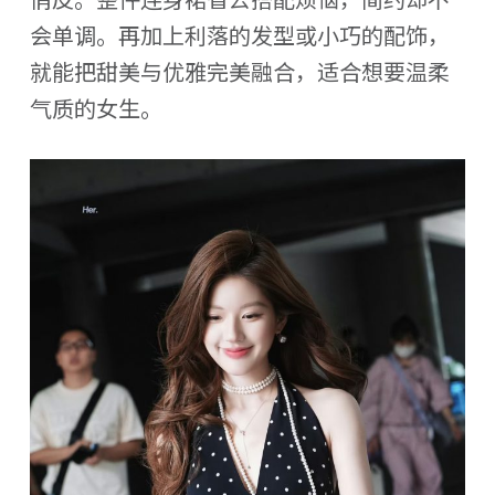
会单调。再加上利落的发型或小巧的配饰，
就能把甜美与优雅完美融合，适合想要温柔
气质的女生。