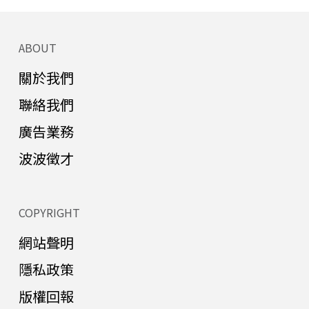
ABOUT
關於我們
聯絡我們
廣告業務
波波徵才
COPYRIGHT
網站聲明
隱私政策
版權回報