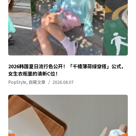
2026韩国夏日流行色公开！「千禧薄荷绿穿搭」公式，
女生衣柜里的清新C位！
PopStyle
,
自寫文章
2026.08.07