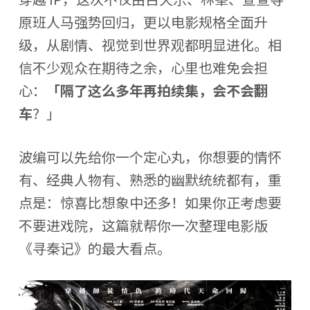
原班人马强势回归，更以电影规格全面升
级，从剧情、视觉到世界观都明显进化。相
信不少观众在期待之余，心里也难免会担
心：
「隔了这么多年再拍续集，会不会翻
车
？」
波编可以先给你一个定心丸，你想要的情怀
有、经典人物有、熟悉的幽默统统都有，重
点是：惊喜比想象中还多！如果你正考虑要
不要进戏院，这篇就帮你一次整理电影版
《寻秦记》的最大看点。