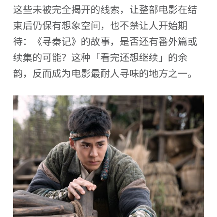
这些未被完全揭开的线索，让整部电影在结
束后仍保有想象空间，也不禁让人开始期
待：《寻秦记》的故事，是否还有番外篇或
续集的可能？这种「看完还想继续」的余
韵，反而成为电影最耐人寻味的地方之一。