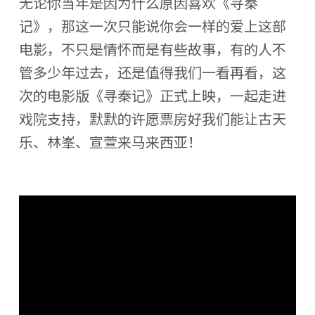
无论你当年是因为什么原因喜欢《寻秦
记》，那这一次只能说你会一样的爱上这部
电影，不只是情怀而是有些故事，有的人不
管多少年过去，还是值得我们一看再看，这
次的电影版《寻秦记》正式上映，一起走进
戏院支持，默默的许愿票房好我们能让古天
乐、林峯、宣萱来马来西亚！