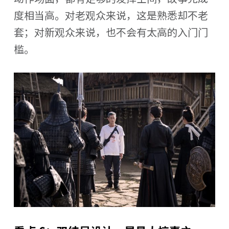
度相当高。对老观众来说，这是熟悉却不老
套；对新观众来说，也不会有太高的入门门
槛。