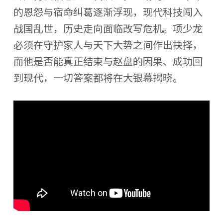
的恩怨与宿命纠葛逐渐浮现，现代科技闯入
战国乱世，历史走向面临改写危机。项少龙
必须在守护家人与天下大势之间作出抉择，
而他是否能真正结束与赵盘的因果、成功回
到现代，一切答案都将在大银幕揭晓。