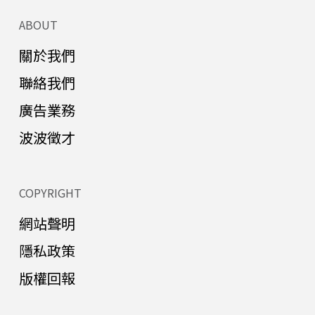
ABOUT
關於我們
聯絡我們
廣告業務
波波徵才
COPYRIGHT
網站聲明
隱私政策
版權回報