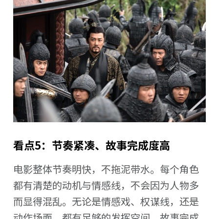
看点5：节奏紧凑、故事完成度高
电影整体节奏明快，不拖泥带水。每个角色
都有清楚的动机与情感线，不会因为人物多
而显得混乱。无论是情感戏、权谋线，还是
动作场面，都有足够的发挥空间，故事完成