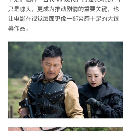
只是噱头，更成为推动剧情的重要关键，也
让电影在视觉层面更像一部爽感十足的大银
幕作品。