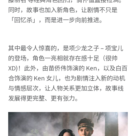
同时，故事也加入新角色，让剧情不只是
「回忆杀」，而是进一步向前推进。
其中最令人惊喜的，是项少龙之子 – 项宝儿
的登场，角色一亮相就存在感十足（很帅
XD)！此外，由苗侨伟饰演的 Ken，以及白百
合饰演的 Ken 女儿，也为剧情注入新的动机
与情感层次，让人物关系更加立体，故事线
发展得更完整、更有张力。