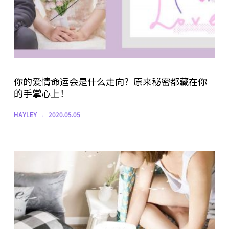
你的爱情命运会是什么走向？原来秘密都藏在你
的手掌心上！
HAYLEY
2020.05.05