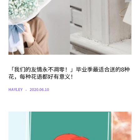
「我们的友情永不凋零！」毕业季最适合送的8种
花，每种花语都好有意义！
HAYLEY
2020.06.10