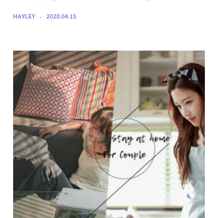
HAYLEY
2020.04.15