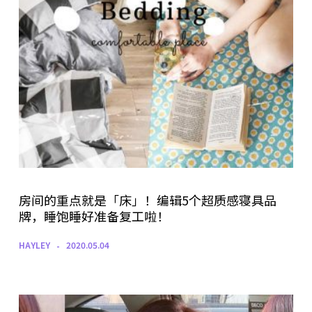
房间的重点就是「床」！编辑5个超质感寝具品
牌，睡饱睡好准备复工啦！
HAYLEY
2020.05.04