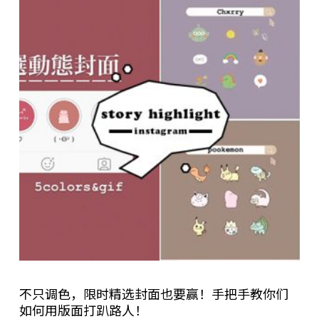
不只调色，限时精选封面也要赢！手把手教你们
如何用版面打趴路人！