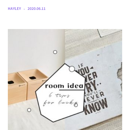
HAYLEY
2020.06.11