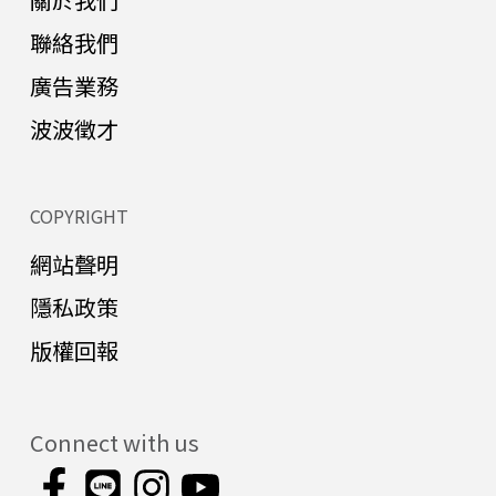
聯絡我們
廣告業務
波波徵才
COPYRIGHT
網站聲明
隱私政策
版權回報
Connect with us