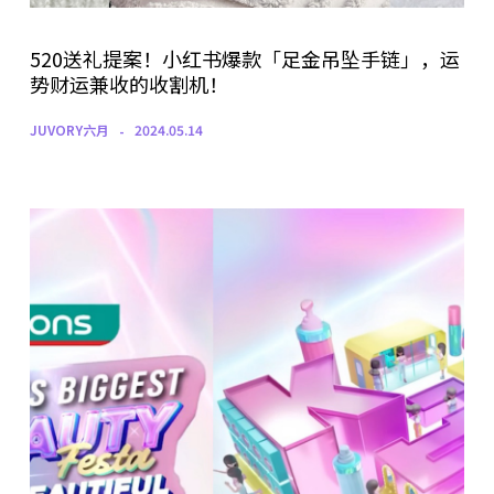
520送礼提案！小红书爆款「足金吊坠手链」，运
势财运兼收的收割机！
JUVORY六月
2024.05.14