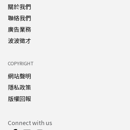
關於我們
聯絡我們
廣告業務
波波徵才
COPYRIGHT
網站聲明
隱私政策
版權回報
Connect with us