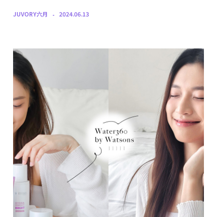
JUVORY六月
2024.06.13