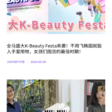
全马盛大K-Beauty Festa来袭！不用飞韩国就能
入手爱用物，女孩们囤货的最佳时期！
JUVORY六月
2024.05.09