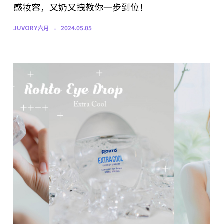
感妆容，又奶又拽教你一步到位！
JUVORY六月
2024.05.05