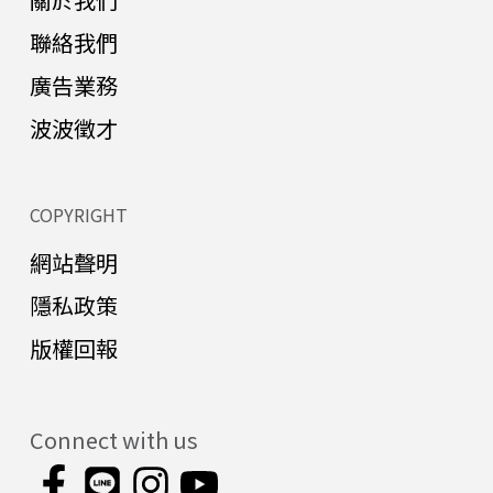
聯絡我們
廣告業務
波波徵才
COPYRIGHT
網站聲明
隱私政策
版權回報
Connect with us