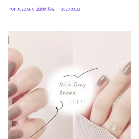
POPULZZANG 波波妝漂亮
2020.03.22