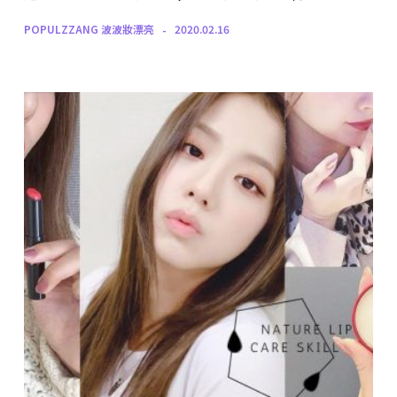
POPULZZANG 波波妝漂亮
2020.02.16