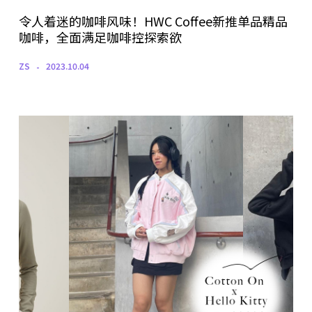
令人着迷的咖啡风味！HWC Coffee新推单品精品
咖啡，全面满足咖啡控探索欲
ZS
2023.10.04