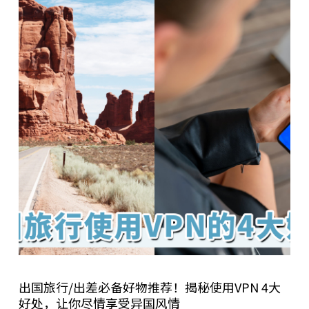
出国旅行/出差必备好物推荐！揭秘使用VPN 4大
好处，让你尽情享受异国风情