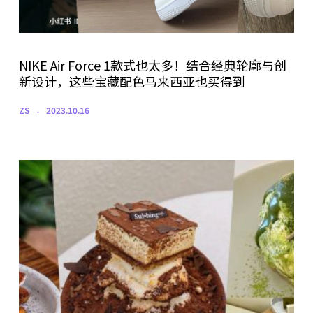
NIKE Air Force 1款式也太多！结合经典轮廓与创
新设计，这些宝藏配色马来西亚也买得到
ZS
2023.10.16