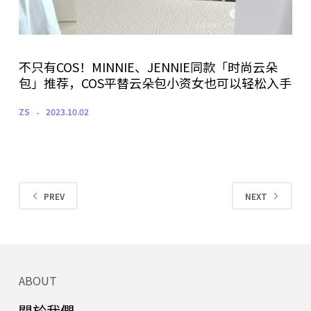
不只有COS！MINNIE、JENNIE同款「时尚云朵
包」推荐，COS平替云朵包小资女也可以轻松入手
ZS
2023.10.02
PREV
NEXT
ABOUT
關於我們