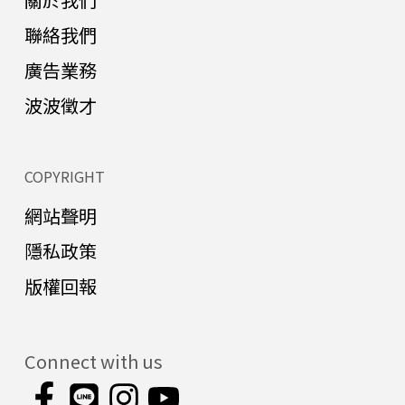
聯絡我們
廣告業務
波波徵才
COPYRIGHT
網站聲明
隱私政策
版權回報
Connect with us