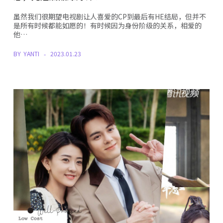
虽然我们很期望电视剧让人喜爱的CP到最后有HE结局，但并不
是所有时候都能如愿的！有时候因为身份阶级的关系，相爱的
他…
BY
YANTI
2023.01.23