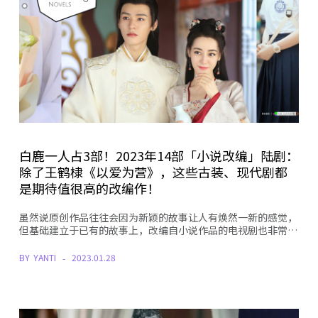
白鹿一人占3部！2023年14部「小说改编」陆剧：
除了王鹤棣《以爱为营》，这些古装、现代剧都
是期待值很高的改编作！
虽然说原创作品往往会因为新颖的故事让人有焕然一新的感觉，
但基础建立于已有的故事上，改编自小说作品的电视剧也非常…
BY
YANTI
2023.01.28