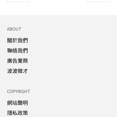
ABOUT
關於我們
聯絡我們
廣告業務
波波徵才
COPYRIGHT
網站聲明
隱私政策