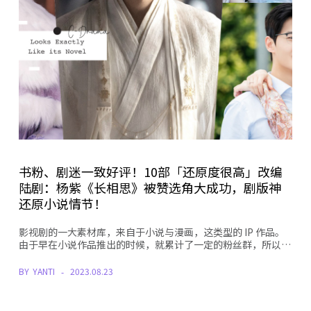
书粉、剧迷一致好评！10部「还原度很高」改编
陆剧：杨紫《长相思》被赞选角大成功，剧版神
还原小说情节！
影视剧的一大素材库，来自于小说与漫画，这类型的 IP 作品。
由于早在小说作品推出的时候，就累计了一定的粉丝群，所以…
BY
YANTI
2023.08.23