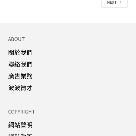
NEXT
ABOUT
關於我們
聯絡我們
廣告業務
波波徵才
COPYRIGHT
網站聲明