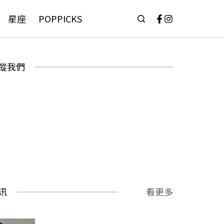
星座
POPPICKS
蹤我們
讯
看更多