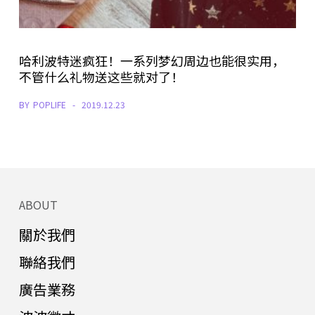
哈利波特迷疯狂！一系列梦幻周边也能很实用，
不管什么礼物送这些就对了！
BY
POPLIFE
2019.12.23
ABOUT
關於我們
聯絡我們
廣告業務