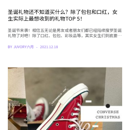
圣诞礼物还不知道买什么？除了包包和口红，女
生实际上最想收到的礼物TOP 5！
圣诞节来袭！相信五无论是男友或者朋友们都已经陆续搜罗圣诞
礼物了对吧！除了口红、包包、彩妆品等，其实女生们到底要…
BY
JUVORY六月
2021.12.18