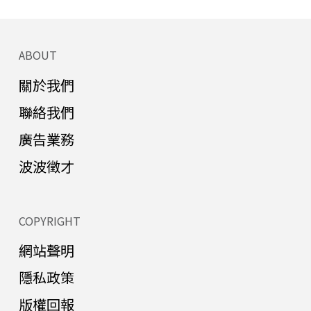
ABOUT
關於我們
聯絡我們
廣告業務
波波徵才
COPYRIGHT
網站聲明
隱私政策
版權回報