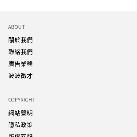
ABOUT
關於我們
聯絡我們
廣告業務
波波徵才
COPYRIGHT
網站聲明
隱私政策
版權回報