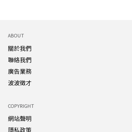
ABOUT
關於我們
聯絡我們
廣告業務
波波徵才
COPYRIGHT
網站聲明
隱私政策