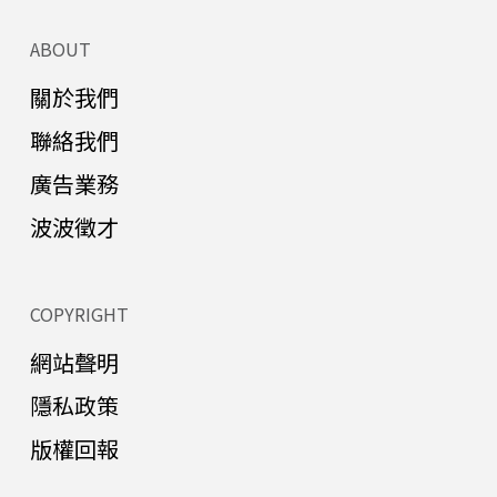
ABOUT
關於我們
聯絡我們
廣告業務
波波徵才
COPYRIGHT
網站聲明
隱私政策
版權回報