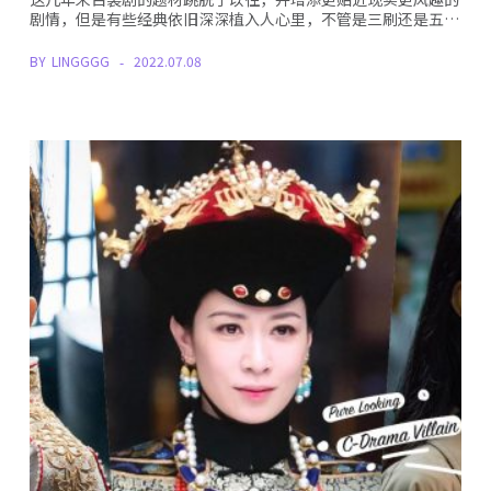
剧情，但是有些经典依旧深深植入人心里，不管是三刷还是五…
BY
LINGGGG
2022.07.08