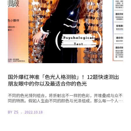
国外爆红神准「色光人格测验」！12题快速测出
朋友眼中的你以及最适合你的色光
不同的色光排列组合，将折射出不一样的色彩，并堆叠成与众不
同的特质。假如人生由不同的颜色与光泽组成，那么每一个人…
BY
ZS
2022.10.18