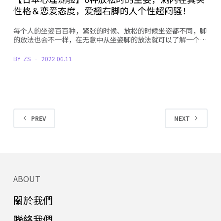
性格＆恋爱态度，爱翘右脚的人个性超闷骚！
每个人的坐姿百百种，紧张的时候、放松的时候坐姿都不同，脚
的放法也会不一样，在无意中从坐姿脚的放法就可以了解一个…
BY
ZS
2022.06.11
PREV
NEXT
ABOUT
關於我們
聯絡我們