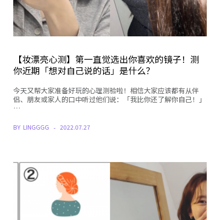
【妆漂亮心测】第一直觉选出你喜欢的镜子！测
你近期「想对自己说的话」是什么？
今天又帮大家准备好玩的心理测验啦！相信大家应该都有从伴
侣、朋友或家人的口中听过他们说：「我比你还了解你自己！」
…
BY
LINGGGG
2022.07.27