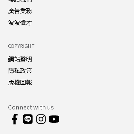
廣告業務
波波徵才
COPYRIGHT
網站聲明
隱私政策
版權回報
Connect with us