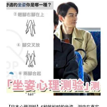
【日本心理测验】6种放松时的坐姿，测内在真实