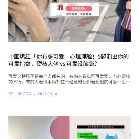
中国爆红「你有多可爱」心理测验！5题测出你的
可爱指数，硬核大佬 vs 可爱没脑袋？
可爱这特质不是每个人都有的，有的人看似可可爱爱，内心硬核
的不行，有的人看似木纳却在不经意时让你看到他的可爱一面…
BY
LINGGGG
2022.08.14