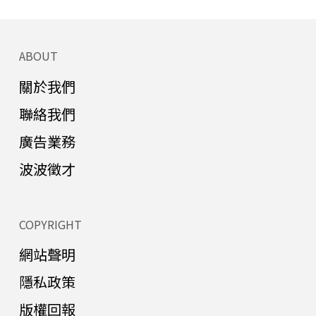
ABOUT
關於我們
聯絡我們
廣告業務
波波徵才
COPYRIGHT
網站聲明
隱私政策
版權回報