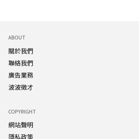
ABOUT
關於我們
聯絡我們
廣告業務
波波徵才
COPYRIGHT
網站聲明
隱私政策