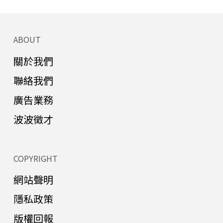
ABOUT
關於我們
聯絡我們
廣告業務
波波徵才
COPYRIGHT
網站聲明
隱私政策
版權回報