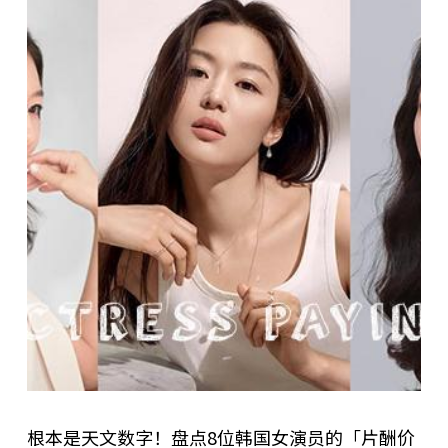
根本是天文数字！盘点8位韩国女演员的「片酬价