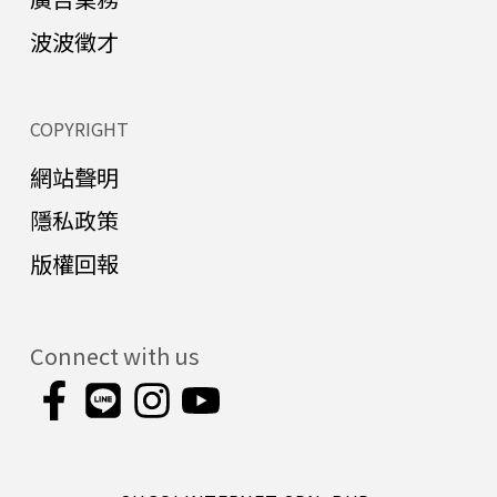
波波徵才
COPYRIGHT
網站聲明
隱私政策
版權回報
Connect with us