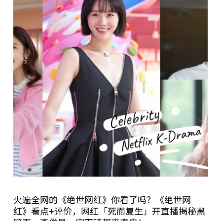
火遍全网的《绝世网红》你看了吗？《绝世网
红》看点+评价，网红「死而复生」开直播揭秘黑