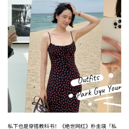
私下也是穿搭教科书！《绝世网红》朴圭瑛「私