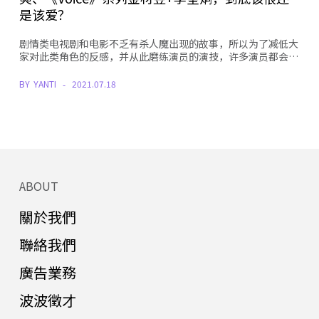
是该爱？
剧情类电视剧和电影不乏有杀人魔出现的故事，所以为了减低大
家对此类角色的反感，并从此磨练演员的演技，许多演员都会…
BY
YANTI
2021.07.18
ABOUT
關於我們
聯絡我們
廣告業務
波波徵才