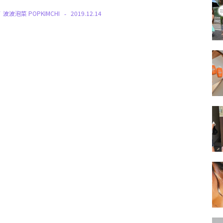
Y
波波泡菜 POPKIMCHI
2019.12.14