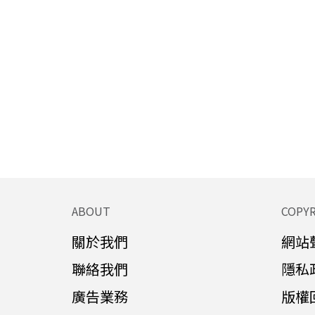
ABOUT
COPY
關於我們
網站
聯絡我們
隱私
廣告業務
版權