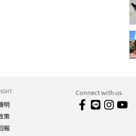
RIGHT
Connect with us
聲明
政策
回報