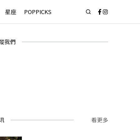
星座
POPPICKS
蹤我們
讯
看更多