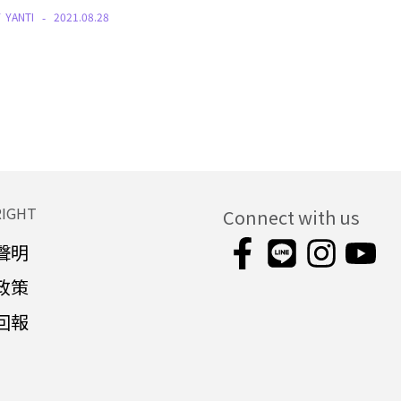
Y
YANTI
2021.08.28
RIGHT
Connect with us
聲明
政策
回報