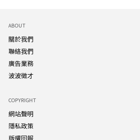
ABOUT
關於我們
聯絡我們
廣告業務
波波徵才
COPYRIGHT
網站聲明
隱私政策
版權回報