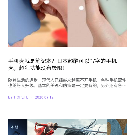
手机壳就是笔记本？日本超酷可以写字的手机
壳，超狂功能没有极限！
随着生活的进步，现代人已经越来越离不开手机，各种手机配件
也纷纷大升级。基本的美观和防摔是一定要有的，另外还有各…
BY
POPLIFE
2020.07.12