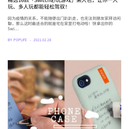
玩、多人玩都能轻松驾驭！
因为疫情的关系，不能随便出门趴趴走，也无法到朋友家拜访闲
聊，那么这时最适合的就是宅在家里打电动啦！快拿出你的
Swi…
BY
POPLIFE
2021.02.28