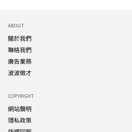
ABOUT
關於我們
聯絡我們
廣告業務
波波徵才
COPYRIGHT
網站聲明
隱私政策
版權回報