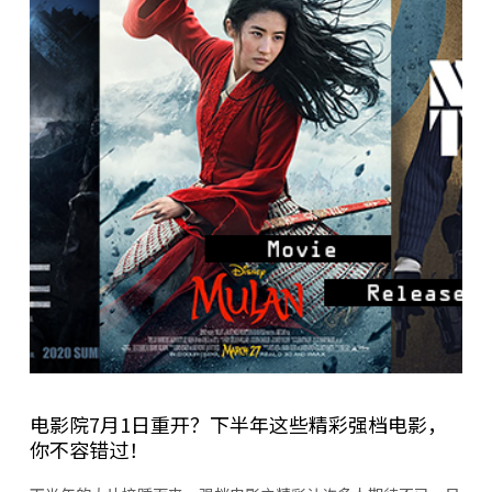
电影院7月1日重开？下半年这些精彩强档电影，
你不容错过！