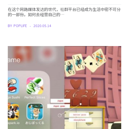
在这个网路媒体发达的世代，社群平台已经成为生活中密不可分
的一部份。如何去经营自己的…
BY
POPLIFE
2020.05.14