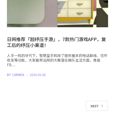
日网推荐『超纾压手游』，7款热门游戏APP，复
工后的纾压小渠道！
人手一机的世代下，智慧型手机除了提供基本的电话联络、信件
收发等功能，大家最常运用的大概落在娱乐生活方面，像是
FB…
BY
CARMEN
2020.05.06
NEXT