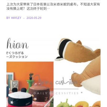
上次为大家带来了日本街景以及米奇米妮的桌布，不知道大家有
没有换上呢？这次终于轮到…
BY
HAYLEY
2020.05.29