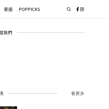
星座
POPPICKS
蹤我們
讯
看更多