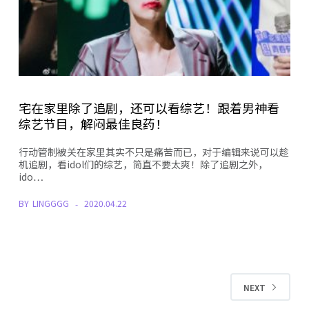
宅在家里除了追剧，还可以看综艺！跟着男神看
综艺节目，解闷最佳良药！
行动管制被关在家里其实不只是痛苦而已，对于编辑来说可以趁
机追剧，看idol们的综艺，简直不要太爽！除了追剧之外，
ido…
BY
LINGGGG
2020.04.22
NEXT