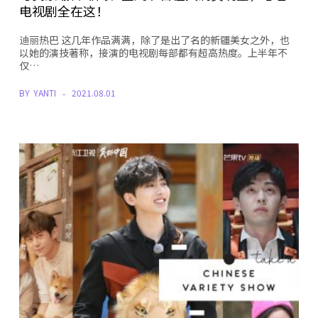
电视剧全在这！
迪丽热巴 这几年作品满满，除了是出了名的新疆美女之外，也
以她的演技著称，接演的电视剧每部都有超高热度。上半年不
仅…
BY
YANTI
2021.08.01