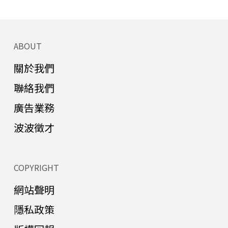
ABOUT
關於我們
聯絡我們
廣告業務
波波徵才
COPYRIGHT
網站聲明
隱私政策