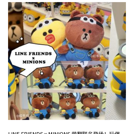
LINE FRIENDS x MINIONS 萌翻联名登场！玩偶、