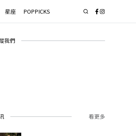
星座
POPPICKS
蹤我們
讯
看更多