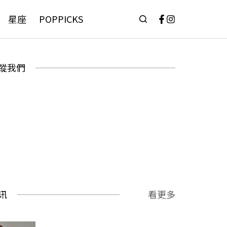
星座
POPPICKS
蹤我們
讯
看更多