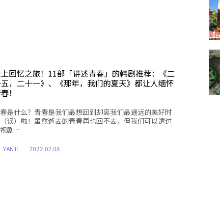
走上回忆之旅！11部「讲述青春」的韩剧推荐：《二
十五，二十一》、《那年，我们的夏天》都让人缅怀
青春！
春是什么？青春是我们最想回到却离我们最遥远的美好时
（误）啦！虽然逝去的青春再也回不去，但我们可以透过
视剧…
Y
YANTI
2022.02.08