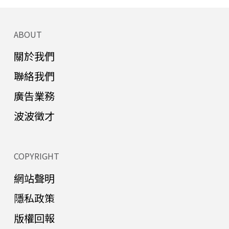
ABOUT
關於我們
聯絡我們
廣告業務
波波徵才
COPYRIGHT
網站聲明
隱私政策
版權回報