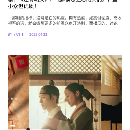
小众但优质！
一部剧的指标，通常是它的热度。拥有热度，如高讨论度、高收
视率的话，就会吸引更多的新观众点开追剧，而相反的，讨论…
BY
YANTI
2022.04.22