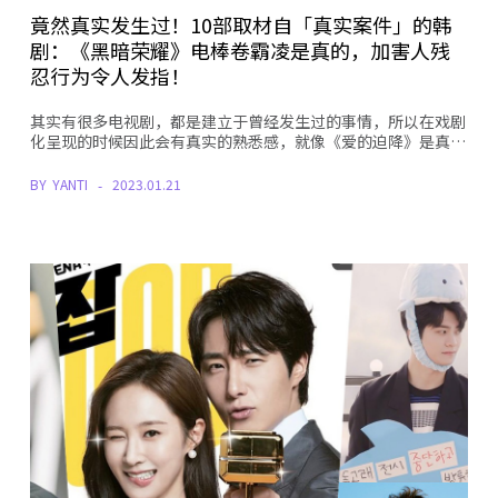
竟然真实发生过！10部取材自「真实案件」的韩
剧：《黑暗荣耀》电棒卷霸凌是真的，加害人残
忍行为令人发指！
其实有很多电视剧，都是建立于曾经发生过的事情，所以在戏剧
化呈现的时候因此会有真实的熟悉感，就像《爱的迫降》是真…
BY
YANTI
2023.01.21