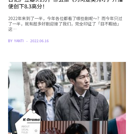
便创下8.3高分！
2022年来到了一半，今年各位都看了哪些剧呢～？而今年只过
了一半，就有超多好剧迎接了我们，完全印证了「目不暇给」
这…
BY
YANTI
2022.06.16