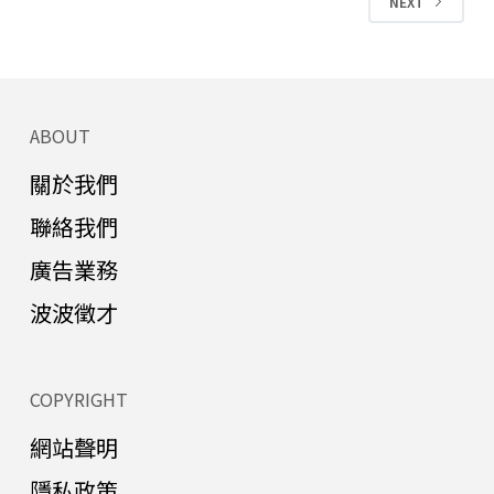
NEXT
ABOUT
關於我們
聯絡我們
廣告業務
波波徵才
COPYRIGHT
網站聲明
隱私政策