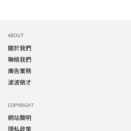
ABOUT
關於我們
聯絡我們
廣告業務
波波徵才
COPYRIGHT
網站聲明
隱私政策