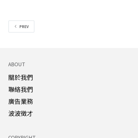
PREV
ABOUT
關於我們
聯絡我們
廣告業務
波波徵才
COPYRIGHT