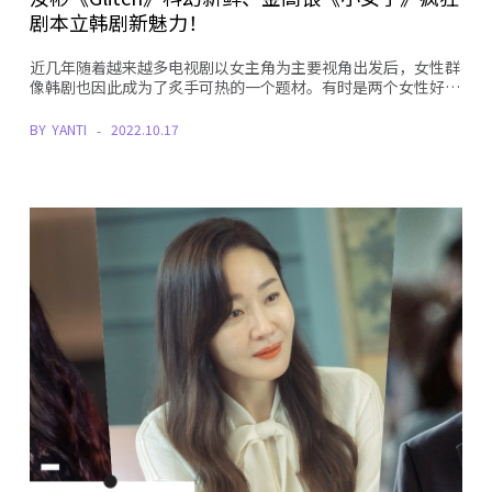
剧本立韩剧新魅力！
近几年随着越来越多电视剧以女主角为主要视角出发后，女性群
像韩剧也因此成为了炙手可热的一个题材。有时是两个女性好…
BY
YANTI
2022.10.17