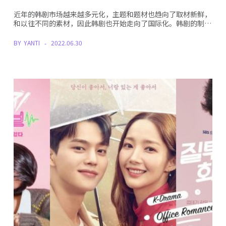
近年的韩剧市场越来越多元化，主题和题材也趋向了取材新鲜，
和以往不同的素材，因此韩剧也开始走向了国际化。韩剧的制…
BY
YANTI
2022.06.30