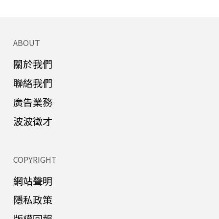
ABOUT
關於我們
聯絡我們
廣告業務
波波徵才
COPYRIGHT
網站聲明
隱私政策
版權回報