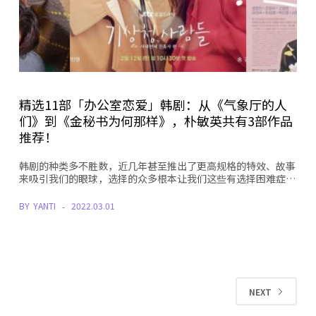
精选11部「办公室恋爱」韩剧：从《气象厅的人
们》到《金秘书为何那样》，朴敏英共有3部作品
推荐！
韩剧的种类多不胜数，近几年甚至推出了更高规格的特效、故事
来吸引我们的眼球，选择的众多根本让我们这些有选择困难症…
BY
YANTI
2022.03.01
NEXT