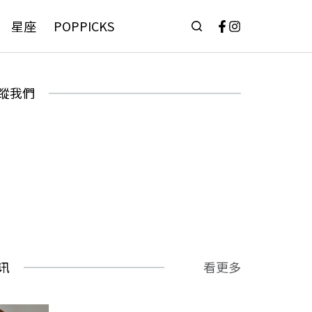
星座
POPPICKS
蹤我們
讯
看更多