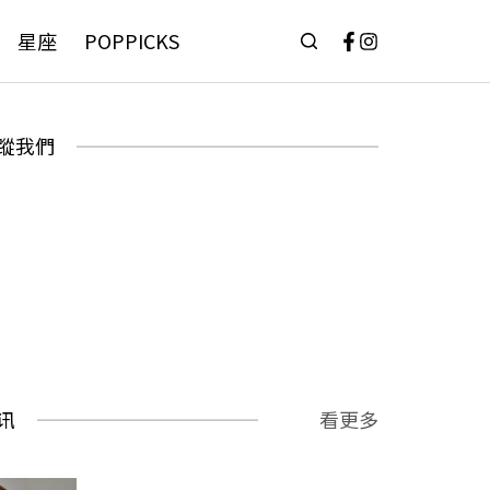
星座
POPPICKS
蹤我們
讯
看更多