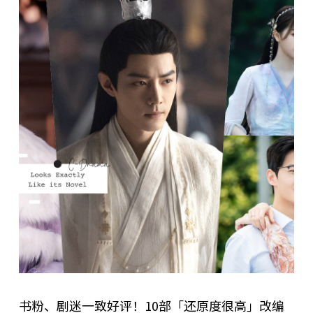
书粉、剧迷一致好评！10部「还原度很高」改编