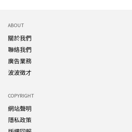
ABOUT
關於我們
聯絡我們
廣告業務
波波徵才
COPYRIGHT
網站聲明
隱私政策
版權回報