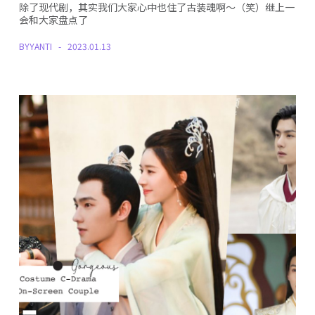
除了现代剧，其实我们大家心中也住了古装魂啊～（笑）继上一
会和大家盘点了
BY
YANTI
2023.01.13