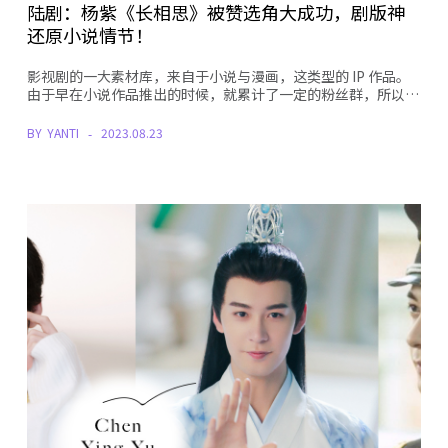
陆剧：杨紫《长相思》被赞选角大成功，剧版神
还原小说情节！
影视剧的一大素材库，来自于小说与漫画，这类型的 IP 作品。
由于早在小说作品推出的时候，就累计了一定的粉丝群，所以…
BY
YANTI
2023.08.23