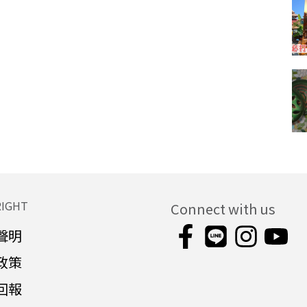
RIGHT
Connect with us
聲明
政策
回報