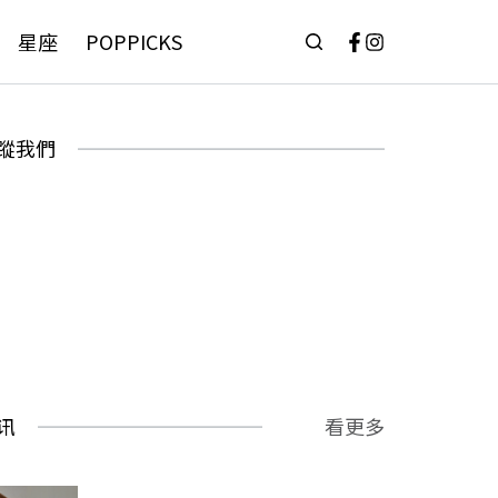
星座
POPPICKS
蹤我們
讯
看更多