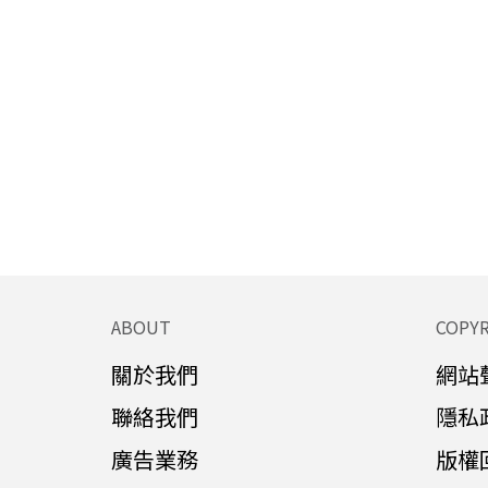
ABOUT
COPY
關於我們
網站
聯絡我們
隱私
廣告業務
版權