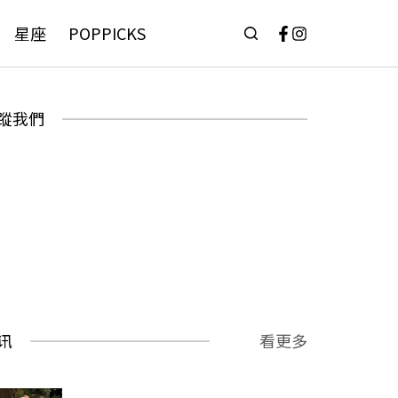
星座
POPPICKS
蹤我們
讯
看更多