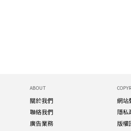
ABOUT
COPY
關於我們
網站
聯絡我們
隱私
廣告業務
版權