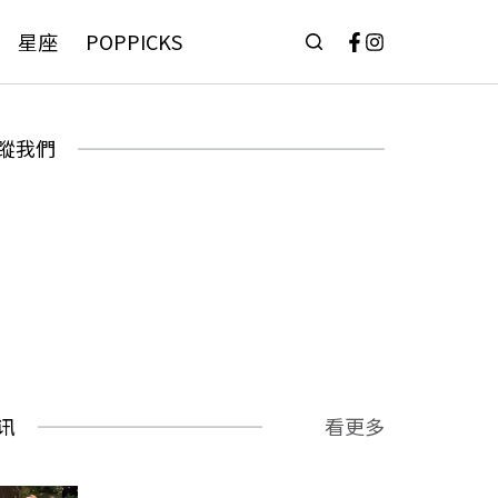
星座
POPPICKS
蹤我們
讯
看更多