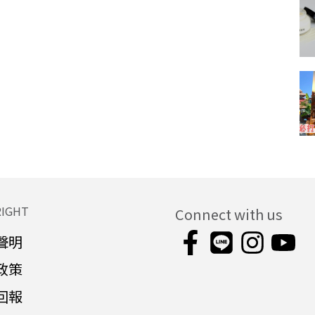
RIGHT
Connect with us
聲明
政策
回報