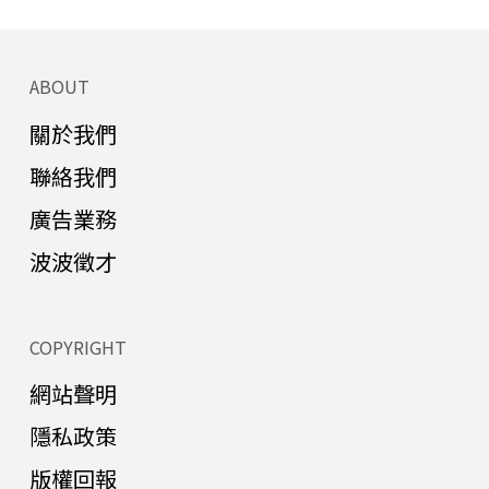
ABOUT
關於我們
聯絡我們
廣告業務
波波徵才
COPYRIGHT
網站聲明
隱私政策
版權回報