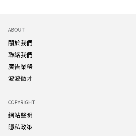
ABOUT
關於我們
聯絡我們
廣告業務
波波徵才
COPYRIGHT
網站聲明
隱私政策