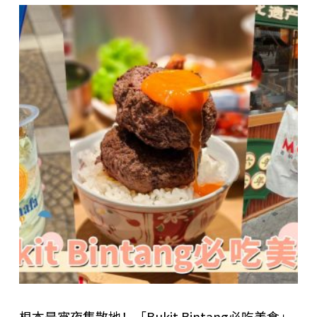
根本是宵夜集散地！「Bukit Bintang必吃美食」