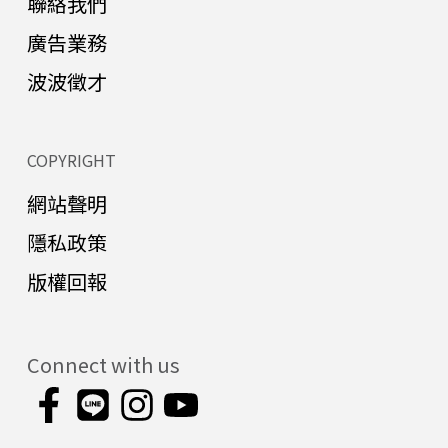
聯絡我們
廣告業務
波波徵才
COPYRIGHT
網站聲明
隱私政策
版權回報
Connect with us