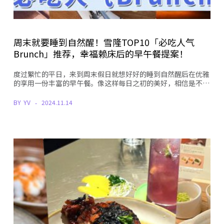
周末就要睡到自然醒！雪隆TOP10「必吃人气
Brunch」推荐，幸福赖床后的早午餐提案！
度过繁忙的平日，来到周末假日就想好好的睡到自然醒后在优雅
的享用一份丰富的早午餐。像这样每日之初的美好，相信是不…
BY
YV
2024.11.14