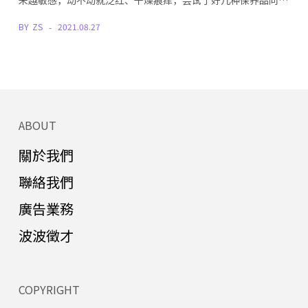
BY
ZS
2021.08.27
ABOUT
關於我們
聯絡我們
廣告業務
波波徵才
COPYRIGHT