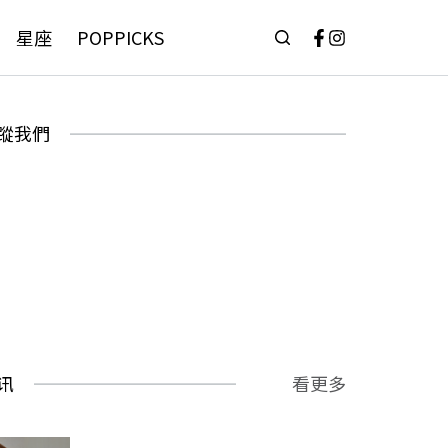
星座
POPPICKS
蹤我們
讯
看更多