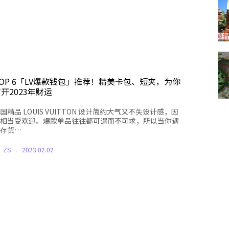
OP 6「LV爆款钱包」推荐！精美卡包、短夹，为你
开2023年财运
国精品 LOUIS VUITTON 设计简约大气又不失设计感，因
相当受欢迎。爆款单品往往都可遇而不可求，所以当你遇
存货…
Y
ZS
2023.02.02