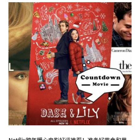
Netflix跨年暖心电影好评推荐！准备好零食和男