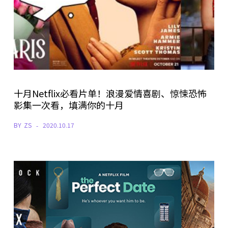
十月Netflix必看片单！浪漫爱情喜剧、惊悚恐怖
影集一次看，填满你的十月
BY
ZS
2020.10.17