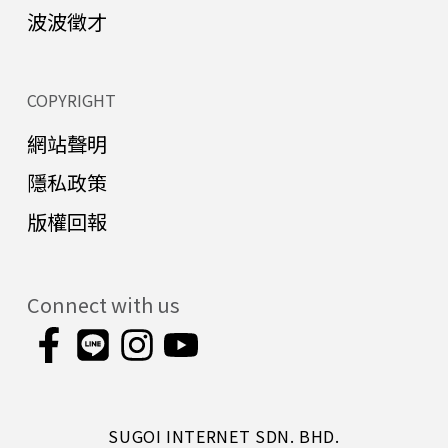
波波徵才
COPYRIGHT
網站聲明
隱私政策
版權回報
Connect with us
SUGOI INTERNET SDN. BHD.